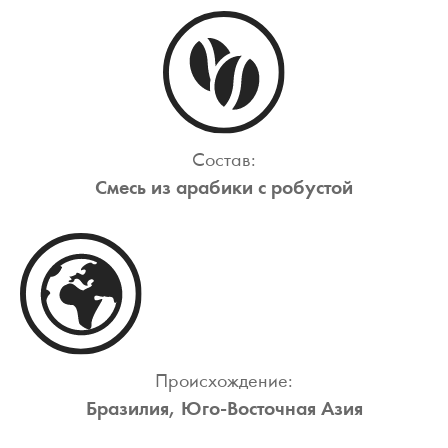
Состав:
Смесь из арабики с робустой
Происхождение:
Бразилия, Юго-Восточная Азия