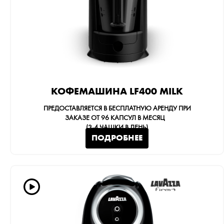
КОФЕМАШИНА LF400 MILK
ПРЕДОСТАВЛЯЕТСЯ В БЕСПЛАТНУЮ АРЕНДУ ПРИ
ЗАКАЗЕ ОТ
96
КАПСУЛ В МЕСЯЦ
(3-4 ЧАШКИ В ДЕНЬ)
ПОДРОБНЕЕ