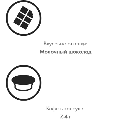
Вкусовые оттенки:
Молочный шоколад
Кофе в капсуле:
7,4 г