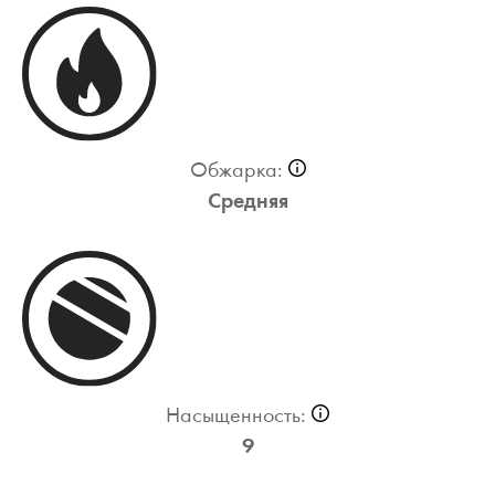
Обжарка:
Средняя
Насыщенность:
9