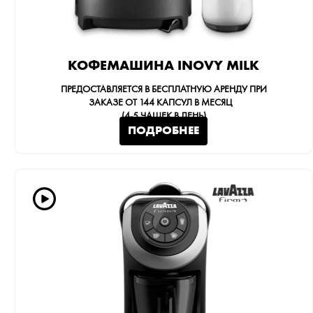
КОФЕМАШИНА INOVY MILK
ПРЕДОСТАВЛЯЕТСЯ В БЕСПЛАТНУЮ АРЕНДУ ПРИ
ЗАКАЗЕ ОТ
144
КАПСУЛ В МЕСЯЦ
(4-5 ЧАШЕК В ДЕНЬ)
ПОДРОБНЕЕ