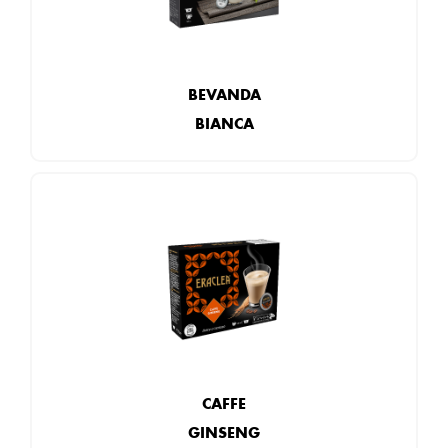
BEVANDA
BIANCA
CAFFE
GINSENG