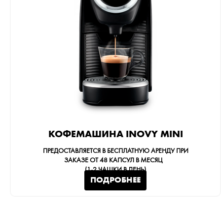
КОФЕМАШИНА INOVY MINI
ПРЕДОСТАВЛЯЕТСЯ В БЕСПЛАТНУЮ АРЕНДУ ПРИ
ЗАКАЗЕ ОТ
48
КАПСУЛ В МЕСЯЦ
(1-2 ЧАШКИ В ДЕНЬ)
ПОДРОБНЕЕ