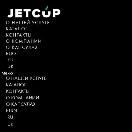
Перейти
к
содержимому
О НАШЕЙ УСЛУГЕ
КАТАЛОГ
КОНТАКТЫ
О КОМПАНИИ
О КАПСУЛАХ
БЛОГ
RU
UK
Меню
О НАШЕЙ УСЛУГЕ
КАТАЛОГ
КОНТАКТЫ
О КОМПАНИИ
О КАПСУЛАХ
БЛОГ
RU
UK