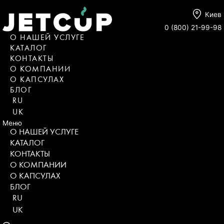
Киев
0 (800) 21-99-98
О НАШЕЙ УСЛУГЕ
КАТАЛОГ
КОНТАКТЫ
О КОМПАНИИ
О КАПСУЛАХ
БЛОГ
RU
UK
Меню
О НАШЕЙ УСЛУГЕ
КАТАЛОГ
КОНТАКТЫ
О КОМПАНИИ
О КАПСУЛАХ
БЛОГ
RU
UK