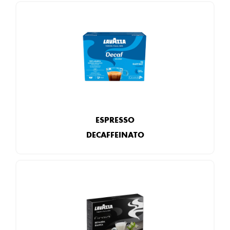
ESPRESSO
DECAFFEINATO