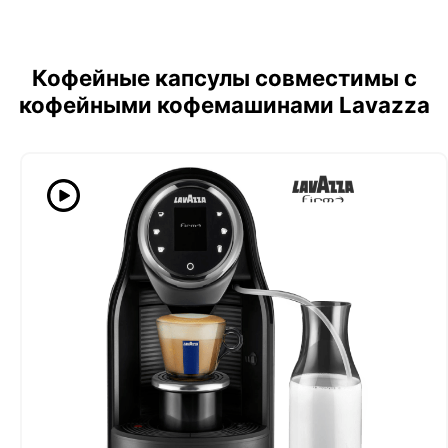
Кофейные капсулы совместимы с
кофейными кофемашинами Lavazza