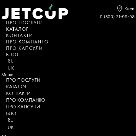
Киев
0 (800) 21-99-98
ПРО ПОСЛУГИ
КАТАЛОГ
KОНТАКТИ
ПРО КОМПАНІЮ
ПРО КАПСУЛИ
БЛОГ
RU
UK
Меню
ПРО ПОСЛУГИ
КАТАЛОГ
KОНТАКТИ
ПРО КОМПАНІЮ
ПРО КАПСУЛИ
БЛОГ
RU
UK