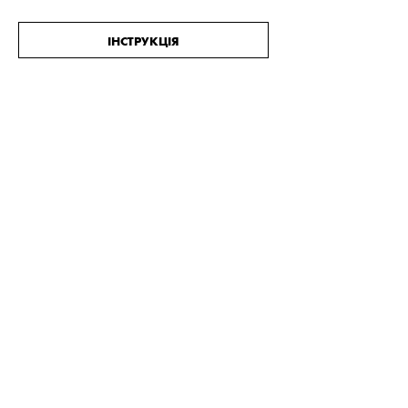
ІНСТРУКЦІЯ