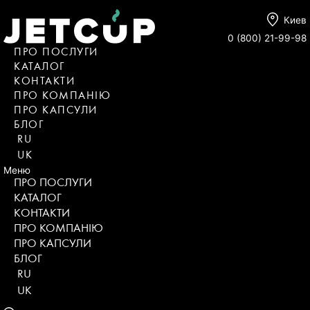
Киев
0 (800) 21-99-98
ПРО ПОСЛУГИ
КАТАЛОГ
KОНТАКТИ
ПРО КОМПАНІЮ
ПРО КАПСУЛИ
БЛОГ
RU
UK
Меню
ПРО ПОСЛУГИ
КАТАЛОГ
KОНТАКТИ
ПРО КОМПАНІЮ
ПРО КАПСУЛИ
БЛОГ
RU
UK