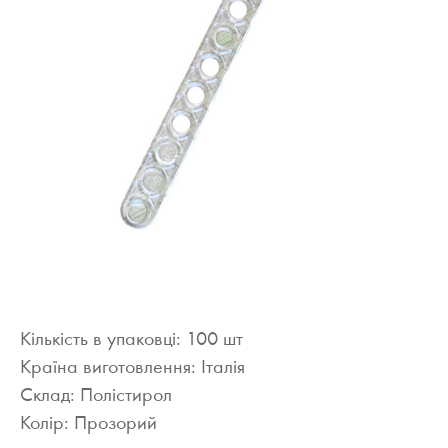
Кількість в упаковці: 100 шт
Країна виготовлення: Італія
Склад: Полістирол
Колір: Прозорий