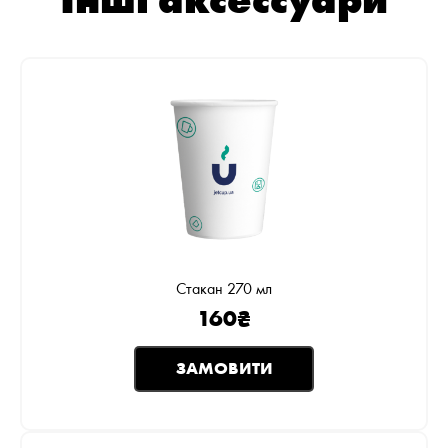
Інші аксессуари
Стакан 270 мл
160
₴
ЗАМОВИТИ