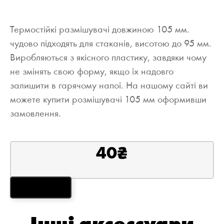
Термостійкі размішувачі довжиною 105 мм.
чудово підходять для стаканів, висотою до 95 мм.
Виробляються з якісного пластику, завдяки чому
не змінять свою форму, якщо їх надовго
залишити в гарячому напої. На нашому сайті ви
можете купити розмішувачі 105 мм оформивши
замовлення.
40
₴
ЗАМОВИТИ