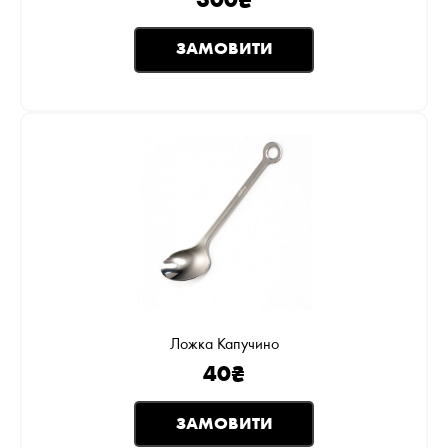
300
₴
ЗАМОВИТИ
Ложка Капучино
40
₴
ЗАМОВИТИ