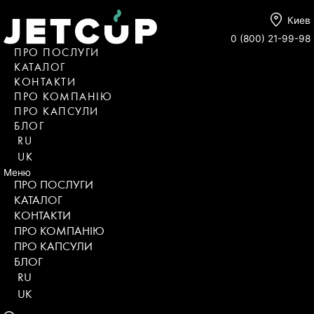
Киев
0 (800) 21-99-98
ПРО ПОСЛУГИ
КАТАЛОГ
KОНТАКТИ
ПРО КОМПАНІЮ
ПРО КАПСУЛИ
БЛОГ
RU
UK
Меню
ПРО ПОСЛУГИ
КАТАЛОГ
KОНТАКТИ
ПРО КОМПАНІЮ
ПРО КАПСУЛИ
БЛОГ
RU
UK