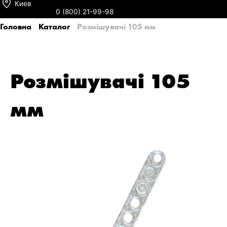
Киев
0 (800) 21-99-98
Головна
Каталог
Розмішувачі 105 мм
Розмішувачі 105
мм