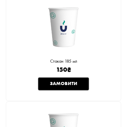
Стакан 185 мл
150
₴
ЗАМОВИТИ