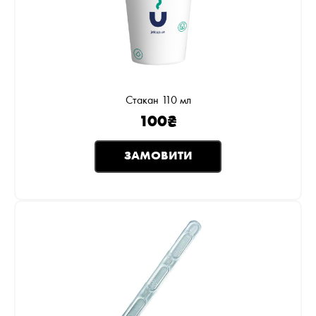
Стакан 110 мл
100
₴
ЗАМОВИТИ