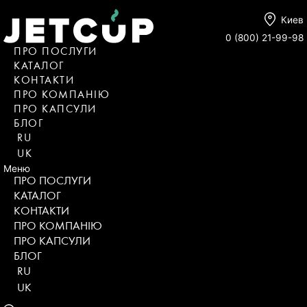
Киев
0 (800) 21-99-98
ПРО ПОСЛУГИ
КАТАЛОГ
KОНТАКТИ
ПРО КОМПАНІЮ
ПРО КАПСУЛИ
БЛОГ
RU
UK
Меню
ПРО ПОСЛУГИ
КАТАЛОГ
KОНТАКТИ
ПРО КОМПАНІЮ
ПРО КАПСУЛИ
БЛОГ
RU
UK