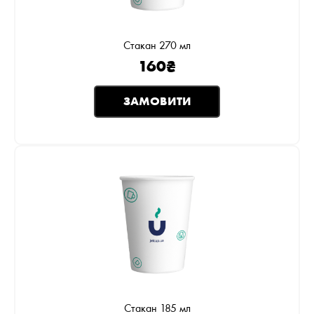
Стакан 270 мл
160
₴
ЗАМОВИТИ
Стакан 185 мл