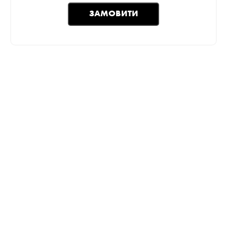
ЗАМОВИТИ