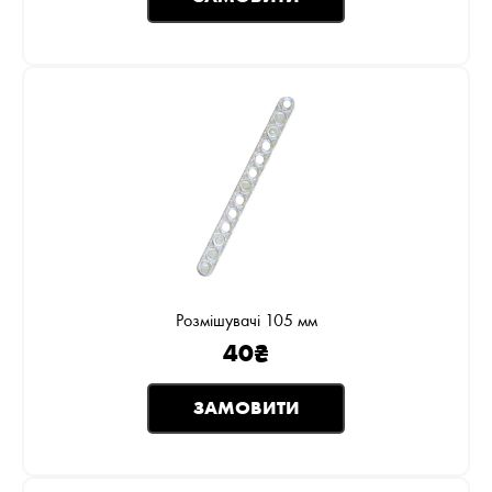
Розмішувачі 105 мм
40
₴
ЗАМОВИТИ