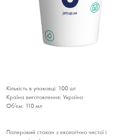
Кількість в упаковці: 100 шт
Країна виготовлення: Україна
Об’єм: 110 мл
Паперовий стакан з екологічно чистої і