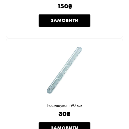
150
₴
ЗАМОВИТИ
Розмішувачі 90 мм
30
₴
ЗАМОВИТИ