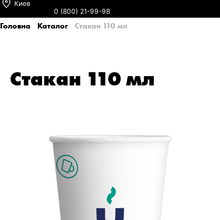
Киев
0 (800) 21-99-98
Головна
Каталог
Стакан 110 мл
Стакан 110 мл