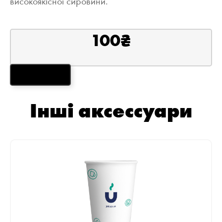
високоякісної сировини.
100
₴
ЗАМОВИТИ
Інші аксессуари