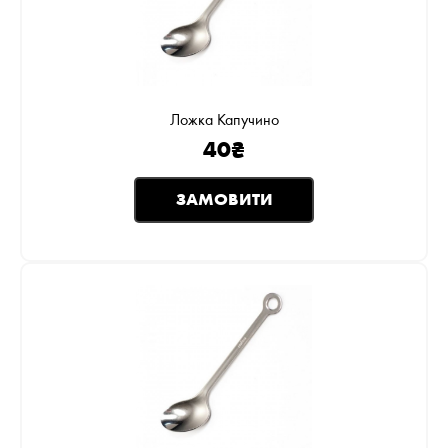
Ложка Капучино
40
₴
ЗАМОВИТИ