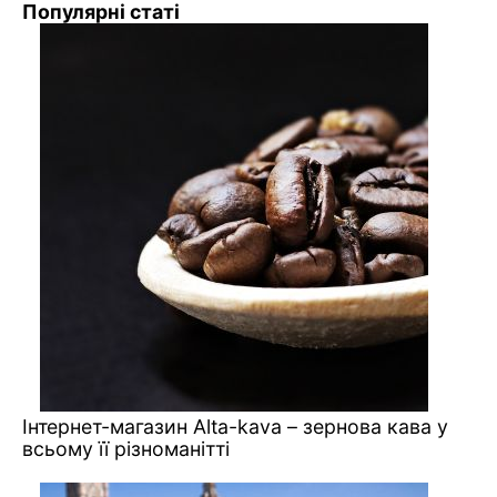
Популярні статі
Інтернет-магазин Alta-kava – зернова кава у
всьому її різноманітті