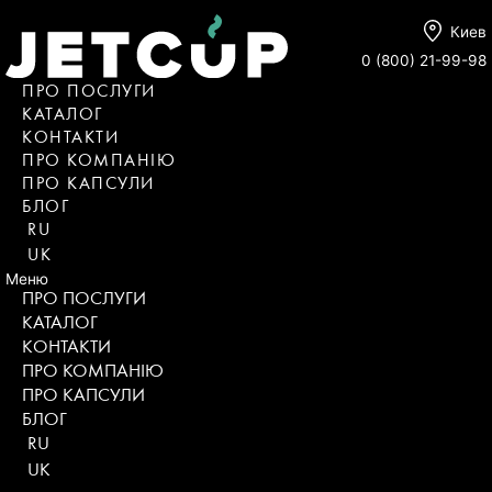
Киев
0 (800) 21-99-98
ПРО ПОСЛУГИ
КАТАЛОГ
KОНТАКТИ
ПРО КОМПАНІЮ
ПРО КАПСУЛИ
БЛОГ
RU
UK
Меню
ПРО ПОСЛУГИ
КАТАЛОГ
KОНТАКТИ
ПРО КОМПАНІЮ
ПРО КАПСУЛИ
БЛОГ
RU
UK