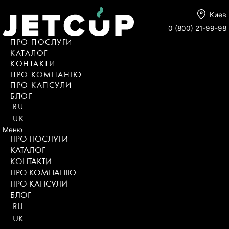
Киев
0 (800) 21-99-98
ПРО ПОСЛУГИ
КАТАЛОГ
KОНТАКТИ
ПРО КОМПАНІЮ
ПРО КАПСУЛИ
БЛОГ
RU
UK
Меню
ПРО ПОСЛУГИ
КАТАЛОГ
KОНТАКТИ
ПРО КОМПАНІЮ
ПРО КАПСУЛИ
БЛОГ
RU
UK