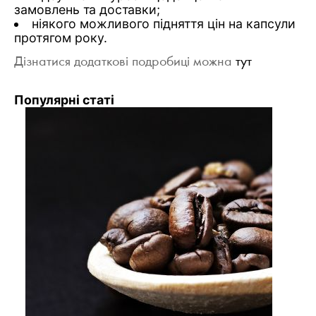
замовлень та доставки;
ніякого можливого підняття цін на капсули
протягом року.
Дізнатися додаткові подробиці можна
тут
Популярні статі