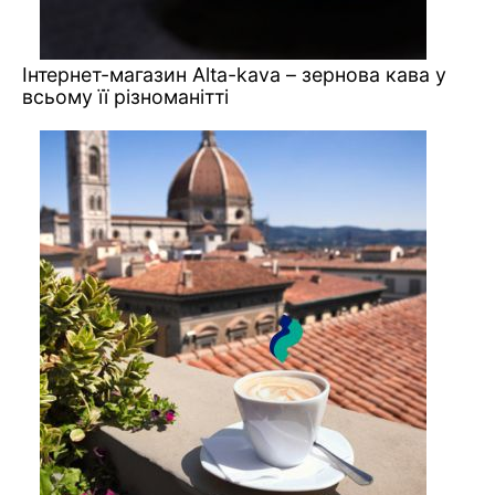
Інтернет-магазин Alta-kava – зернова кава у
всьому її різноманітті