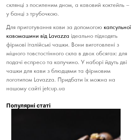
склянці з посиленим дном, а кавовий коктейль –
у банці з трубочкою.
Для приготування кави за допомогою
капсульної
кавомашини від Lavazza
ідеально підходять
фірмові італійські чашки. Вони виготовлені з
міцного товстостінного скла в двох обсягах: для
подачі еспресо та капучино. У наборі йдуть дві
чашки для кави з блюдцями та фірмовим
логотипом Lavazza. Придбати їх можна на
нашому сайті jetcup.ua
Популярні статі