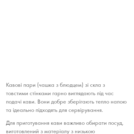
Кавові пари (чашка з блюдцем) зі скла з
товстими стінками гарно виглядають під час
подачі кави. Вони добре зберігають тепло напою
та ідеально підходять для сервірування.
Для приготування кави важливо обирати посуд,
виготовлений з матеріалу з низькою