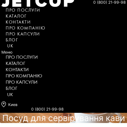
0 (800) 21-99-98
ПРО ПОСЛУГИ
КАТАЛОГ
KОНТАКТИ
ПРО КОМПАНІЮ
ПРО КАПСУЛИ
БЛОГ
UK
Меню
ПРО ПОСЛУГИ
КАТАЛОГ
KОНТАКТИ
ПРО КОМПАНІЮ
ПРО КАПСУЛИ
БЛОГ
UK
Киев
0 (800) 21-99-98
Посуд для сервірування кави