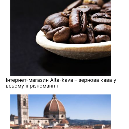
Інтернет-магазин Alta-kava – зернова кава у
всьому її різноманітті