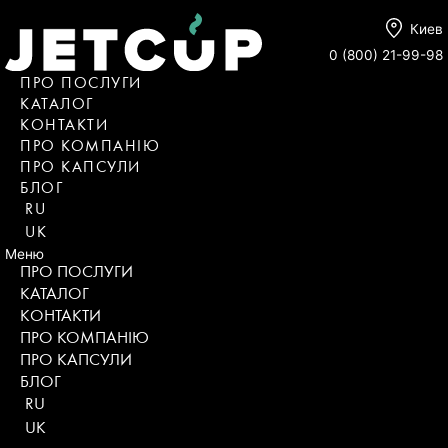
Киев
0 (800) 21-99-98
ПРО ПОСЛУГИ
КАТАЛОГ
KОНТАКТИ
ПРО КОМПАНІЮ
ПРО КАПСУЛИ
БЛОГ
RU
UK
Меню
ПРО ПОСЛУГИ
КАТАЛОГ
KОНТАКТИ
ПРО КОМПАНІЮ
ПРО КАПСУЛИ
БЛОГ
RU
UK