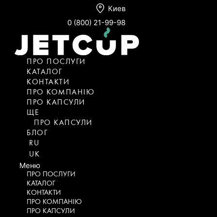
Киев
0 (800) 21-99-98
ПРО ПОСЛУГИ
КАТАЛОГ
KОНТАКТИ
ПРО КОМПАНІЮ
ПРО КАПСУЛИ
ЩЕ
ПРО КАПСУЛИ
БЛОГ
RU
UK
Меню
ПРО ПОСЛУГИ
КАТАЛОГ
KОНТАКТИ
ПРО КОМПАНІЮ
ПРО КАПСУЛИ