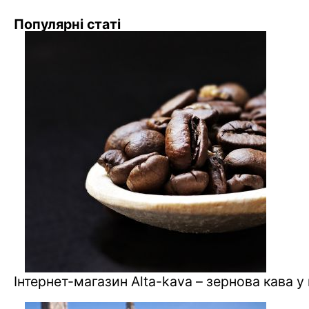
Популярні статі
Інтернет-магазин Alta-kava – зернова кава у 