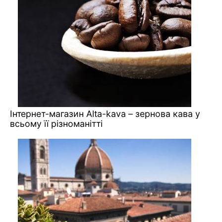
Інтернет-магазин Alta-kava – зернова кава у
всьому її різноманітті