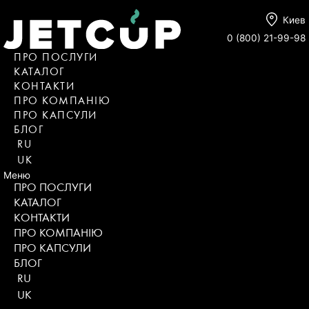
Киев
0 (800) 21-99-98
ПРО ПОСЛУГИ
КАТАЛОГ
KОНТАКТИ
ПРО КОМПАНІЮ
ПРО КАПСУЛИ
БЛОГ
RU
UK
Меню
ПРО ПОСЛУГИ
КАТАЛОГ
KОНТАКТИ
ПРО КОМПАНІЮ
ПРО КАПСУЛИ
БЛОГ
RU
UK